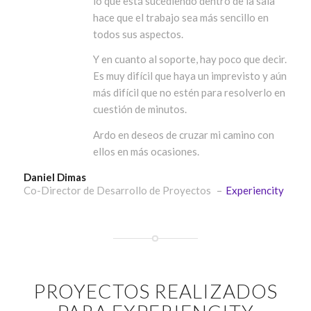
lo que está sucediendo dentro de la sala
hace que el trabajo sea más sencillo en
todos sus aspectos.
Y en cuanto al soporte, hay poco que decir.
Es muy difícil que haya un imprevisto y aún
más difícil que no estén para resolverlo en
cuestión de minutos.
Ardo en deseos de cruzar mi camino con
ellos en más ocasiones.
Daniel Dimas
Co-Director de Desarrollo de Proyectos
–
Experiencity
PROYECTOS REALIZADOS