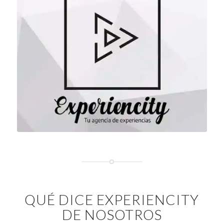
QUÉ DICE EXPERIENCITY
DE NOSOTROS