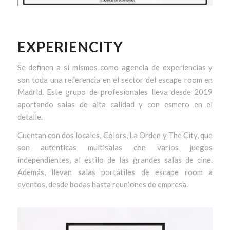
EXPERIENCITY
Se definen a sí mismos como agencia de experiencias y
son toda una referencia en el sector del escape room en
Madrid. Este grupo de profesionales lleva desde 2019
aportando salas de alta calidad y con esmero en el
detalle.
Cuentan con dos locales, Colors, La Orden y The City, que
son auténticas multisalas con varios juegos
independientes, al estilo de las grandes salas de cine.
Además, llevan salas portátiles de escape room a
eventos, desde bodas hasta reuniones de empresa.