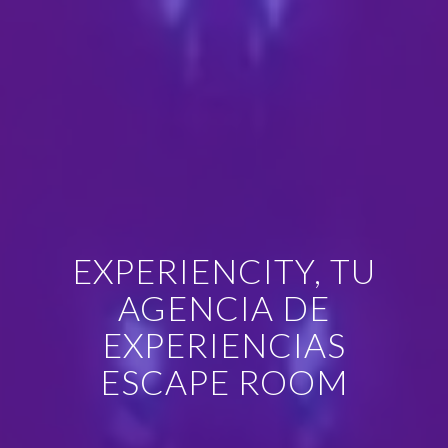
EXPERIENCITY, TU
AGENCIA DE
EXPERIENCIAS
ESCAPE ROOM