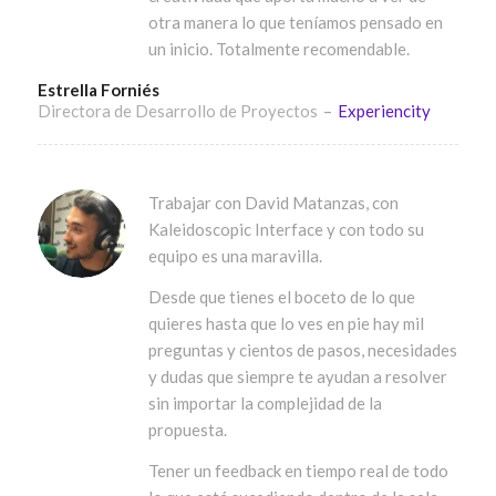
otra manera lo que teníamos pensado en
un inicio. Totalmente recomendable.
Estrella Forniés
Directora de Desarrollo de Proyectos
–
Experiencity
Trabajar con David Matanzas, con
Kaleidoscopic Interface y con todo su
equipo es una maravilla.
Desde que tienes el boceto de lo que
quieres hasta que lo ves en pie hay mil
preguntas y cientos de pasos, necesidades
y dudas que siempre te ayudan a resolver
sin importar la complejidad de la
propuesta.
Tener un feedback en tiempo real de todo