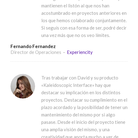
mantienen el listón al que nos han
acostumbrado en proyectos anteriores en
los que hemos colaborado conjuntamente.
Si seguís con esa forma de ser, podré decir
una vez más que no os veo límites.
Fernando Fernandez
Director de Operaciones
–
Experiencity
Tras trabajar con David y su producto
«Kaleidoscopic Interface» hay que
destacar su implicación en los distintos
proyectos. Destacar su cumplimiento en el
plazo acordado y la posibilidad de tener un
mantenimiento del mismo por si algo
pasase. Desde el inicio del proyecto tiene
una amplia visión del mismo, y una
creatividad que aporta mucho a ver de