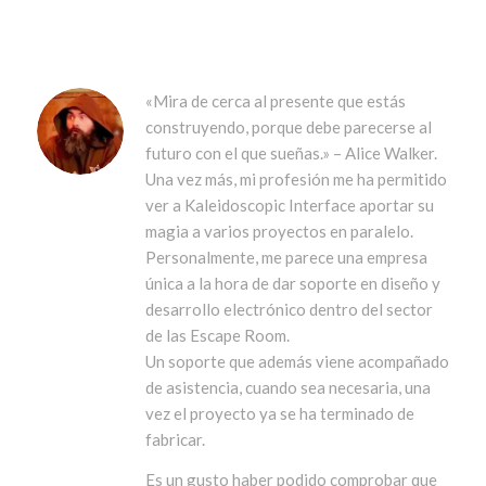
«Mira de cerca al presente que estás
construyendo, porque debe parecerse al
futuro con el que sueñas.» – Alice Walker.
Una vez más, mi profesión me ha permitido
ver a Kaleidoscopic Interface aportar su
magia a varios proyectos en paralelo.
Personalmente, me parece una empresa
única a la hora de dar soporte en diseño y
desarrollo electrónico dentro del sector
de las Escape Room.
Un soporte que además viene acompañado
de asistencia, cuando sea necesaria, una
vez el proyecto ya se ha terminado de
fabricar.
Es un gusto haber podido comprobar que