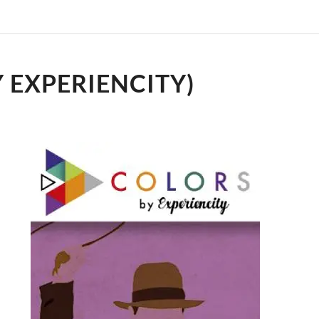
 EXPERIENCITY)