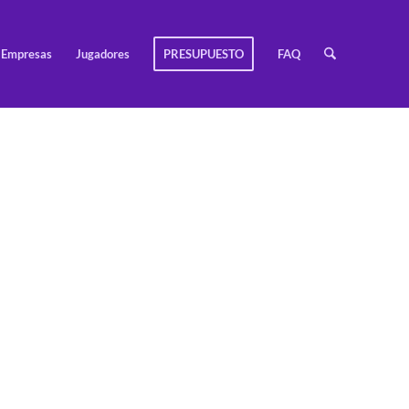
Empresas
Jugadores
PRESUPUESTO
FAQ