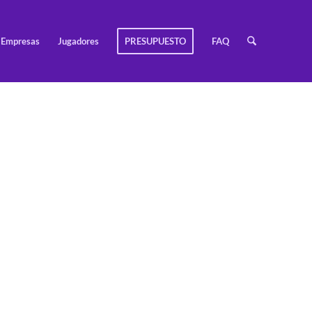
Empresas
Jugadores
PRESUPUESTO
FAQ