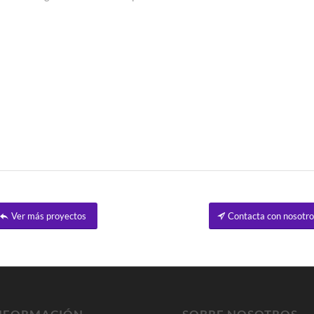
Ver más proyectos
Contacta con nosotr