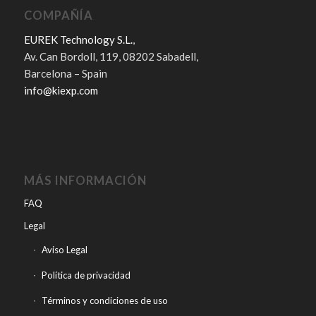
COMPAÑÍA
EUREK Technology S.L.
,
Av. Can Bordoll, 119, 08202 Sabadell,
Barcelona – Spain
info@kiexp.com
MÁS INFORMACIÓN
FAQ
Legal
Aviso Legal
Política de privacidad
Términos y condiciones de uso