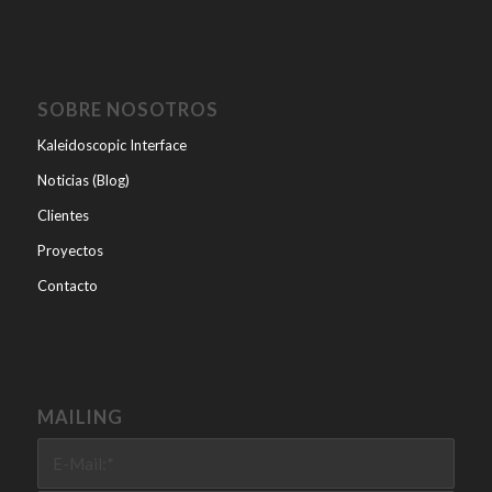
SOBRE NOSOTROS
Kaleidoscopic Interface
Noticias (Blog)
Clientes
Proyectos
Contacto
MAILING