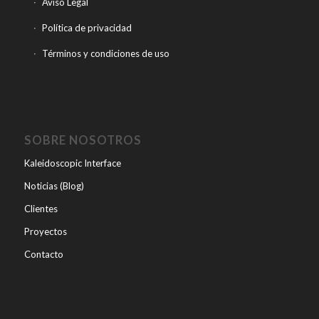
Aviso Legal
Política de privacidad
Términos y condiciones de uso
SOBRE NOSOTROS
Kaleidoscopic Interface
Noticias (Blog)
Clientes
Proyectos
Contacto